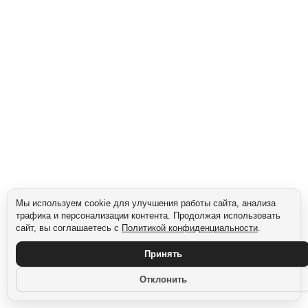
Мы используем cookie для улучшения работы сайта, анализа
трафика и персонализации контента. Продолжая использовать
сайт, вы соглашаетесь с
Политикой конфиденциальности
.
Принять
Отклонить