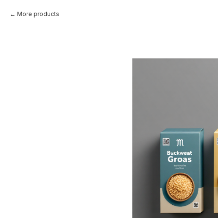
More products