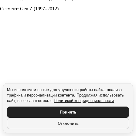
Сегмент: Gen Z (1997–2012)
Мы используем cookie для улучшения работы сайта, анализа
трафика и персонализации контента. Продолжая использовать
сайт, вы соглашаетесь с
Политикой конфиденциальности
.
Принять
Отклонить