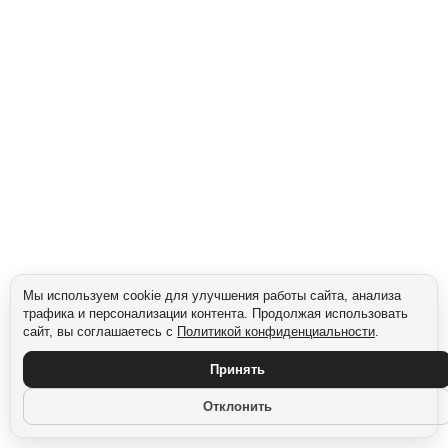
Сегмент: Женщины
Мы используем cookie для улучшения работы сайта, анализа
трафика и персонализации контента. Продолжая использовать
сайт, вы соглашаетесь с
Политикой конфиденциальности
.
Принять
Отклонить