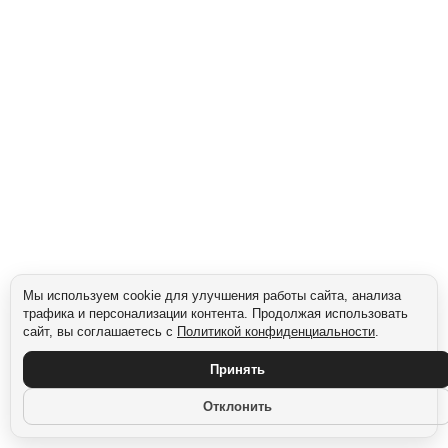
Сегмент: Gen Z (1997–2012)
Мы используем cookie для улучшения работы сайта, анализа
трафика и персонализации контента. Продолжая использовать
сайт, вы соглашаетесь с
Политикой конфиденциальности
.
Принять
Отклонить