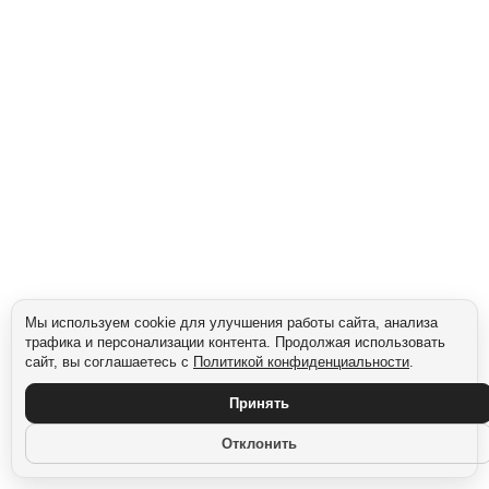
Сегмент: Для семьи с детьми
Мы используем cookie для улучшения работы сайта, анализа
трафика и персонализации контента. Продолжая использовать
сайт, вы соглашаетесь с
Политикой конфиденциальности
.
Принять
Отклонить