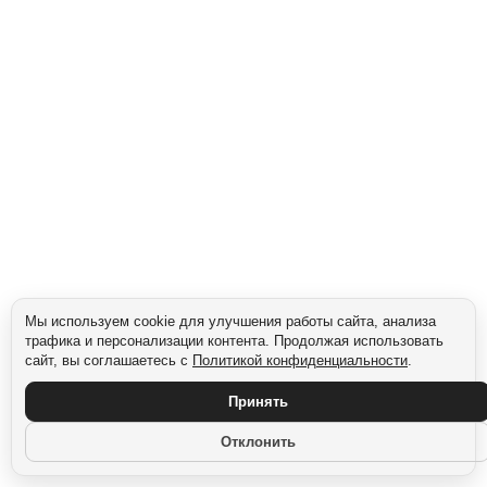
Мы используем cookie для улучшения работы сайта, анализа
трафика и персонализации контента. Продолжая использовать
сайт, вы соглашаетесь с
Политикой конфиденциальности
.
Принять
Отклонить