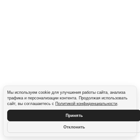
Сегмент: Сельские жители
Мы используем cookie для улучшения работы сайта, анализа
трафика и персонализации контента. Продолжая использовать
сайт, вы соглашаетесь с
Политикой конфиденциальности
.
Принять
Отклонить