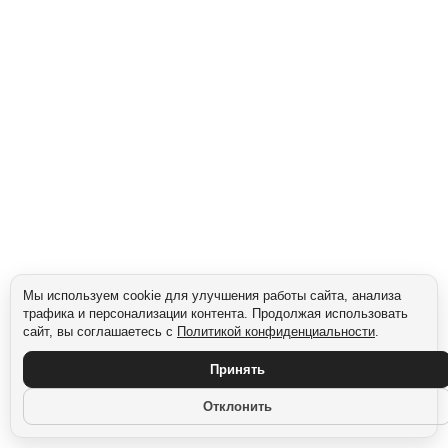
Мы используем cookie для улучшения работы сайта, анализа
трафика и персонализации контента. Продолжая использовать
сайт, вы соглашаетесь с
Политикой конфиденциальности
.
Принять
Отклонить