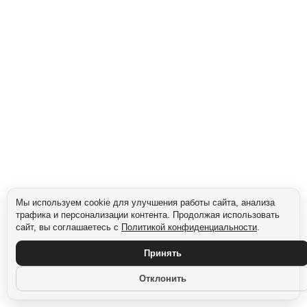
питательные продукты.
Сегмент: Для мужчин
Мы используем cookie для улучшения работы сайта, анализа
трафика и персонализации контента. Продолжая использовать
сайт, вы соглашаетесь с
Политикой конфиденциальности
.
Принять
Отклонить