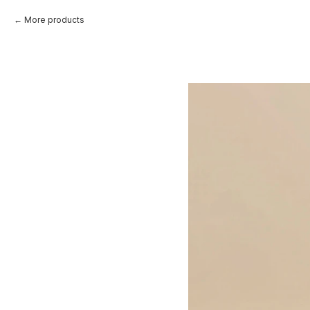
More products