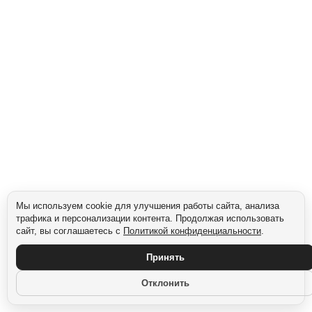
Сегмент: Сельские жители
Мы используем cookie для улучшения работы сайта, анализа
трафика и персонализации контента. Продолжая использовать
сайт, вы соглашаетесь с
Политикой конфиденциальности
.
Принять
Отклонить