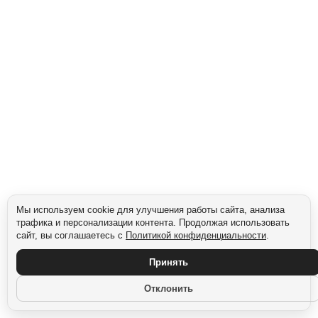
Мы используем cookie для улучшения работы сайта, анализа
трафика и персонализации контента. Продолжая использовать
сайт, вы соглашаетесь с
Политикой конфиденциальности
.
Принять
Отклонить