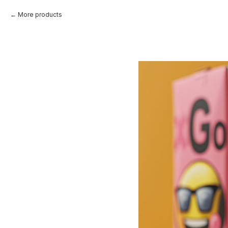
More products