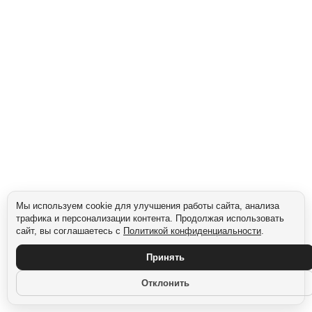
Мы используем cookie для улучшения работы сайта, анализа
трафика и персонализации контента. Продолжая использовать
сайт, вы соглашаетесь с
Политикой конфиденциальности
.
Принять
Отклонить