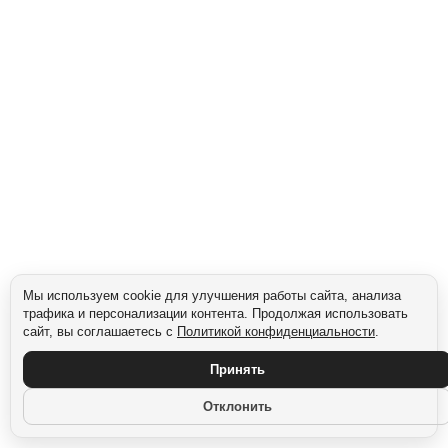
Мы используем cookie для улучшения работы сайта, анализа
трафика и персонализации контента. Продолжая использовать
сайт, вы соглашаетесь с
Политикой конфиденциальности
.
Принять
Отклонить