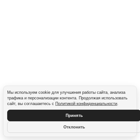
Мы используем cookie для улучшения работы сайта, анализа
трафика и персонализации контента. Продолжая использовать
сайт, вы соглашаетесь с
Политикой конфиденциальности
.
Принять
Отклонить