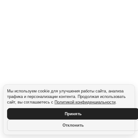
Мы используем cookie для улучшения работы сайта, анализа
трафика и персонализации контента. Продолжая использовать
сайт, вы соглашаетесь с
Политикой конфиденциальности
.
Принять
Отклонить