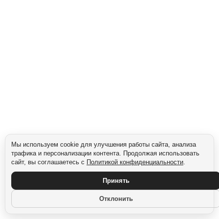
Мы используем cookie для улучшения работы сайта, анализа
трафика и персонализации контента. Продолжая использовать
сайт, вы соглашаетесь с
Политикой конфиденциальности
.
Принять
Отклонить