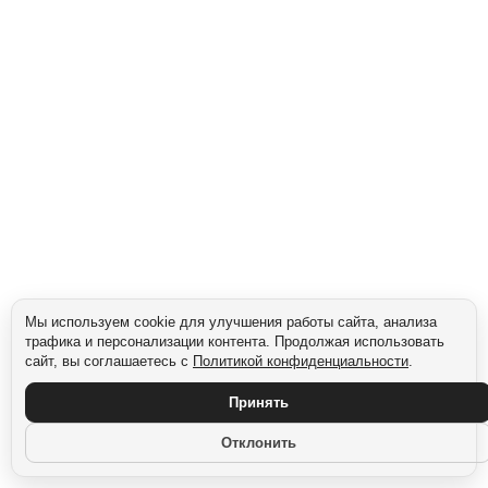
Сегмент: Женщины
Мы используем cookie для улучшения работы сайта, анализа
трафика и персонализации контента. Продолжая использовать
сайт, вы соглашаетесь с
Политикой конфиденциальности
.
Принять
Отклонить