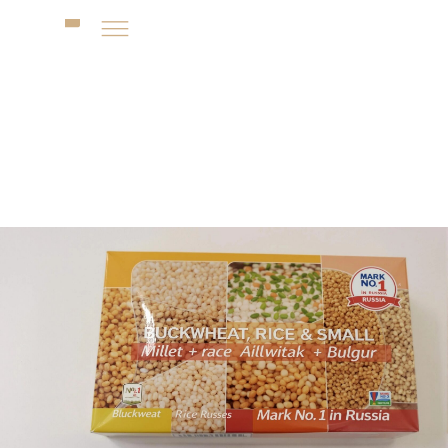
Модификация упаковки